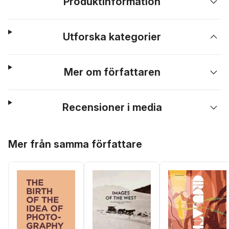
Produktinformation
Utforska kategorier
Mer om författaren
Recensioner i media
Hoppa över listan
Mer från samma författare