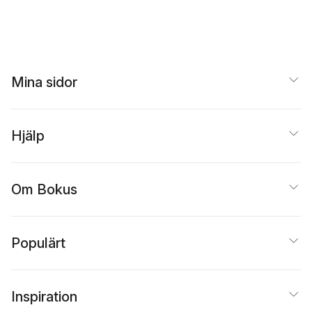
Mina sidor
Hjälp
Om Bokus
Populärt
Inspiration