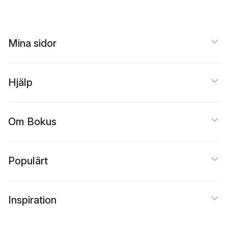
Mina sidor
Hjälp
Om Bokus
Populärt
Inspiration