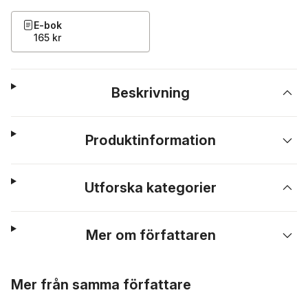
E-bok
165 kr
Beskrivning
Produktinformation
Utforska kategorier
Mer om författaren
Hoppa över listan
Mer från samma författare