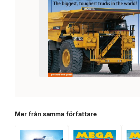
Hoppa över listan
Mer från samma författare