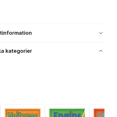
tinformation
ka kategorier