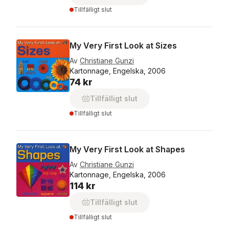
Tillfälligt slut
My Very First Look at Sizes
Av
Christiane Gunzi
Kartonnage, Engelska, 2006
74 kr
Tillfälligt slut
Tillfälligt slut
My Very First Look at Shapes
Av
Christiane Gunzi
Kartonnage, Engelska, 2006
114 kr
Tillfälligt slut
Tillfälligt slut