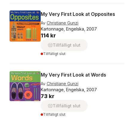
My Very First Look at Opposites
Av
Christiane Gunzi
Kartonnage, Engelska, 2007
114 kr
Tillfälligt slut
Tillfälligt slut
My Very First Look at Words
Av
Christiane Gunzi
Kartonnage, Engelska, 2007
73 kr
Tillfälligt slut
Tillfälligt slut