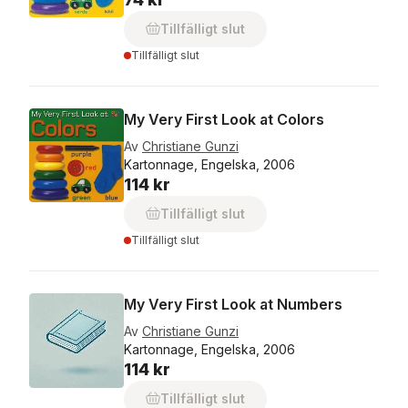
Tillfälligt slut
Tillfälligt slut
My Very First Look at Colors
Av
Christiane Gunzi
Kartonnage, Engelska, 2006
114 kr
Tillfälligt slut
Tillfälligt slut
My Very First Look at Numbers
Av
Christiane Gunzi
Kartonnage, Engelska, 2006
114 kr
Tillfälligt slut