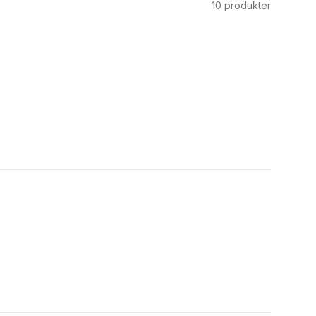
10
produkter