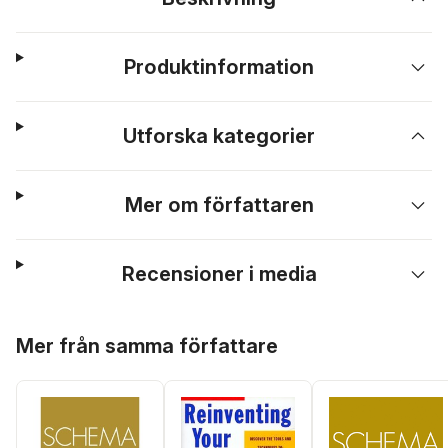
Produktinformation
Utforska kategorier
Mer om författaren
Recensioner i media
Hoppa över listan
Mer från samma författare