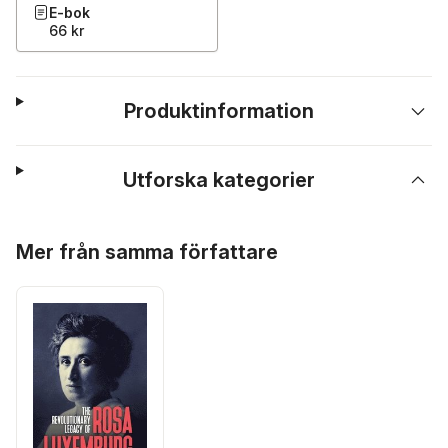
E-bok
66 kr
Produktinformation
Utforska kategorier
Hoppa över listan
Mer från samma författare