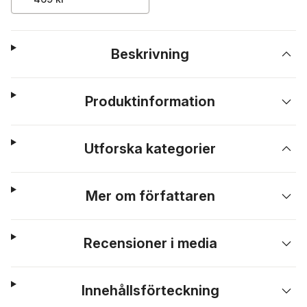
Beskrivning
Produktinformation
Utforska kategorier
Mer om författaren
Recensioner i media
Innehållsförteckning