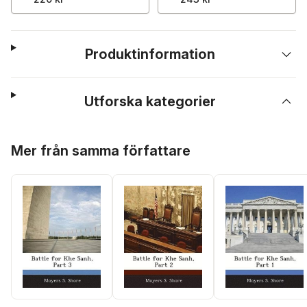
Produktinformation
Utforska kategorier
Hoppa över listan
Mer från samma författare