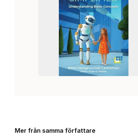
Hoppa över listan
Mer från samma författare