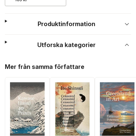
Produktinformation
Utforska kategorier
Hoppa över listan
Mer från samma författare