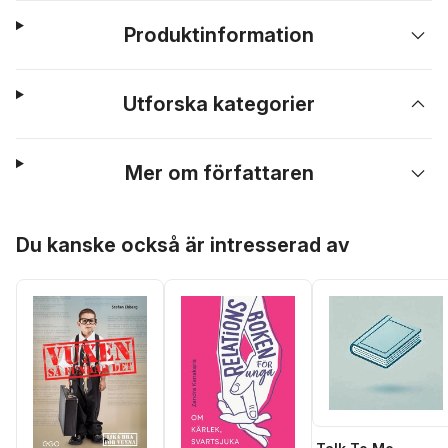
Produktinformation
Utforska kategorier
Mer om författaren
Hoppa över listan
Du kanske också är intresserad av