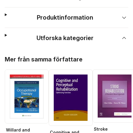
Produktinformation
Utforska kategorier
Hoppa över listan
Mer från samma författare
Stroke
Willard and
Cognitive and