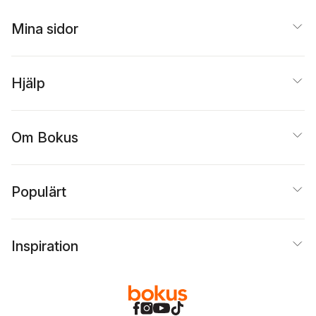
Card Package
Mina sidor
Hjälp
Om Bokus
Populärt
Inspiration