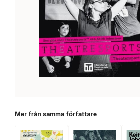
Hoppa över listan
Mer från samma författare