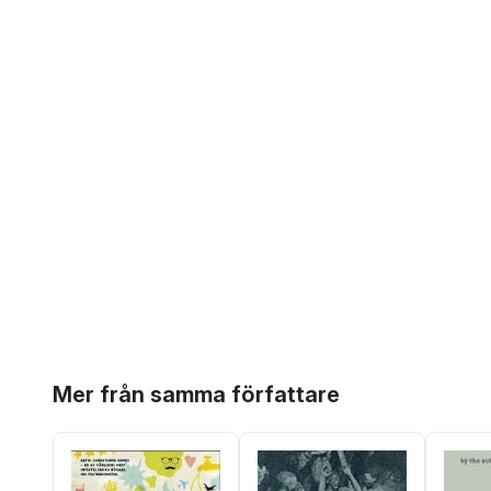
Hoppa över listan
Mer från samma författare