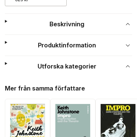
Beskrivning
Produktinformation
Utforska kategorier
Hoppa över listan
Mer från samma författare