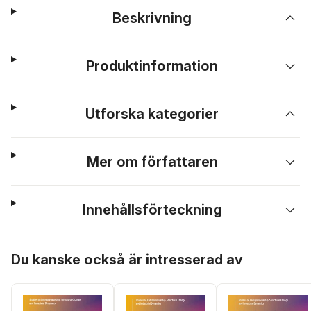
Beskrivning
Produktinformation
Utforska kategorier
Mer om författaren
Innehållsförteckning
Hoppa över listan
Du kanske också är intresserad av