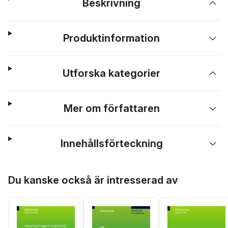
Beskrivning
Produktinformation
Utforska kategorier
Mer om författaren
Innehållsförteckning
Hoppa över listan
Du kanske också är intresserad av