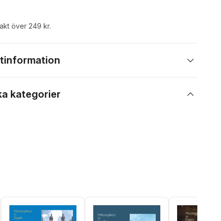
rakt över 249 kr.
tinformation
ka kategorier