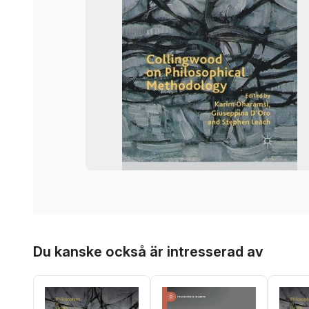
Hoppa över listan
Du kanske också är intresserad av