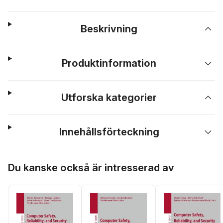
Beskrivning
Produktinformation
Utforska kategorier
Innehållsförteckning
Hoppa över listan
Du kanske också är intresserad av