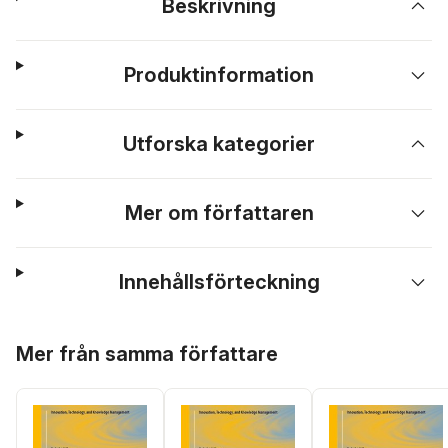
Beskrivning
Produktinformation
Utforska kategorier
Mer om författaren
Innehållsförteckning
Hoppa över listan
Mer från samma författare