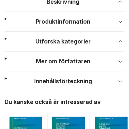
Beskrivning
Produktinformation
Utforska kategorier
Mer om författaren
Innehållsförteckning
Hoppa över listan
Du kanske också är intresserad av