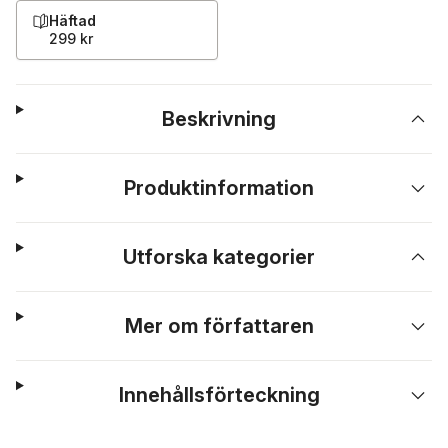
Häftad
299 kr
Beskrivning
Produktinformation
Utforska kategorier
Mer om författaren
Innehållsförteckning