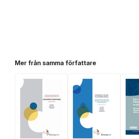
Hoppa över listan
Mer från samma författare