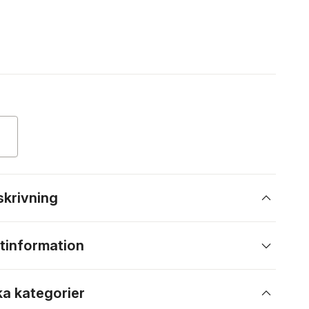
skrivning
tinformation
ka kategorier