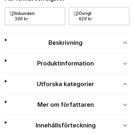
Inbunden
Övrigt
396 kr
629 kr
Beskrivning
Produktinformation
Utforska kategorier
Mer om författaren
Innehållsförteckning