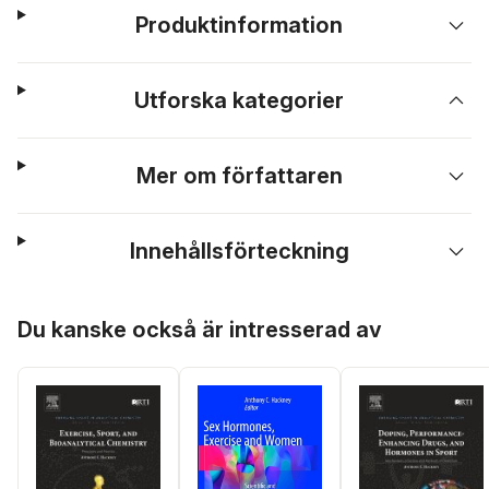
Produktinformation
Utforska kategorier
Mer om författaren
Innehållsförteckning
Hoppa över listan
Du kanske också är intresserad av