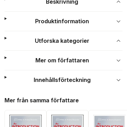
Beskrivning
Produktinformation
Utforska kategorier
Mer om författaren
Innehållsförteckning
Hoppa över listan
Mer från samma författare