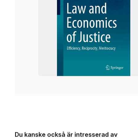
Hoppa över listan
Du kanske också är intresserad av