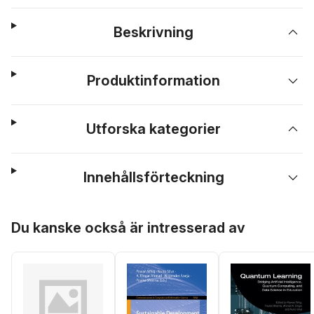
Beskrivning
Produktinformation
Utforska kategorier
Innehållsförteckning
Hoppa över listan
Du kanske också är intresserad av