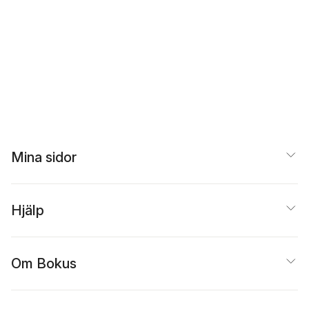
Mina sidor
Hjälp
Om Bokus