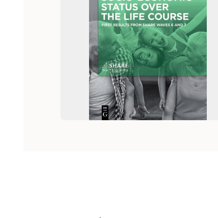
Hoppa över listan