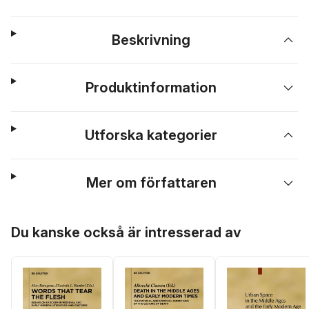
Beskrivning
Produktinformation
Utforska kategorier
Mer om författaren
Hoppa över listan
Du kanske också är intresserad av