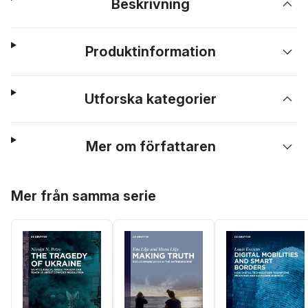
Beskrivning
Produktinformation
Utforska kategorier
Mer om författaren
Hoppa över listan
Mer från samma serie