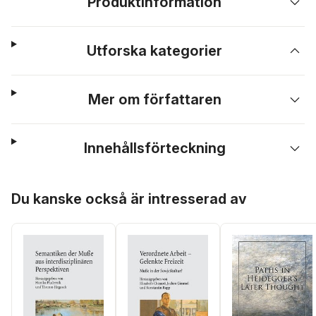
Produktinformation
Utforska kategorier
Mer om författaren
Innehållsförteckning
Hoppa över listan
Du kanske också är intresserad av