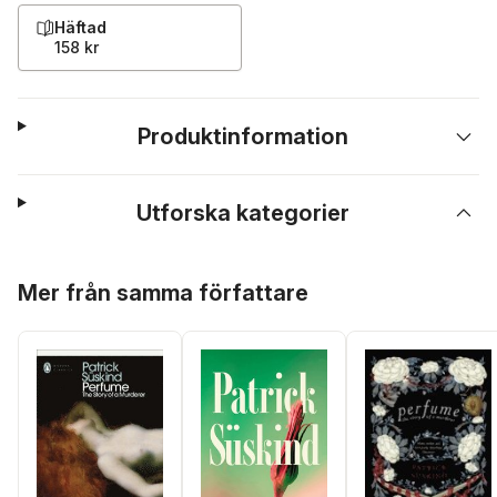
Häftad
158 kr
Produktinformation
Utforska kategorier
Hoppa över listan
Mer från samma författare