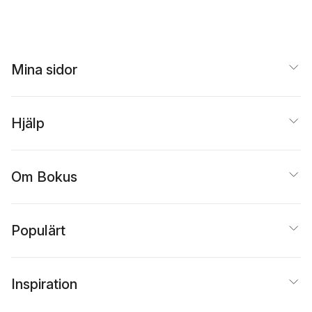
Mina sidor
Hjälp
Om Bokus
Populärt
Inspiration