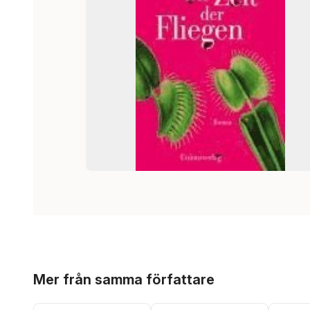
Hoppa över listan
Mer från samma författare