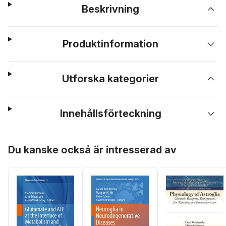
Beskrivning
Produktinformation
Utforska kategorier
Innehållsförteckning
Hoppa över listan
Du kanske också är intresserad av