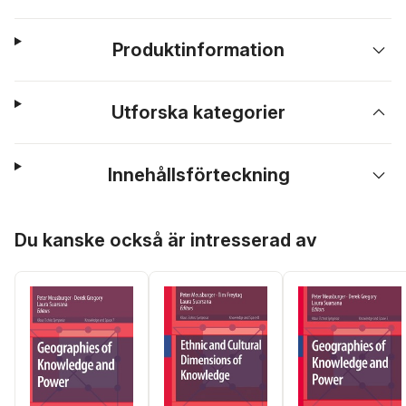
Produktinformation
Utforska kategorier
Innehållsförteckning
Hoppa över listan
Du kanske också är intresserad av