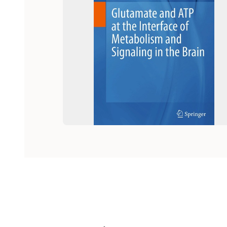
Hoppa över listan