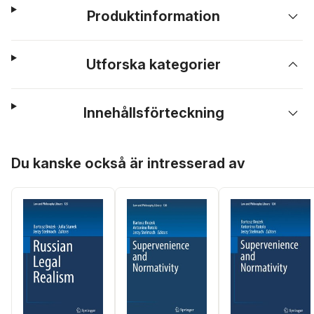
Produktinformation
Utforska kategorier
Innehållsförteckning
Hoppa över listan
Du kanske också är intresserad av