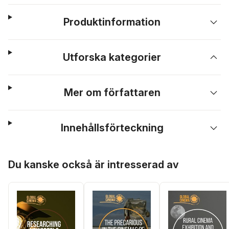
Produktinformation
Utforska kategorier
Mer om författaren
Innehållsförteckning
Hoppa över listan
Du kanske också är intresserad av