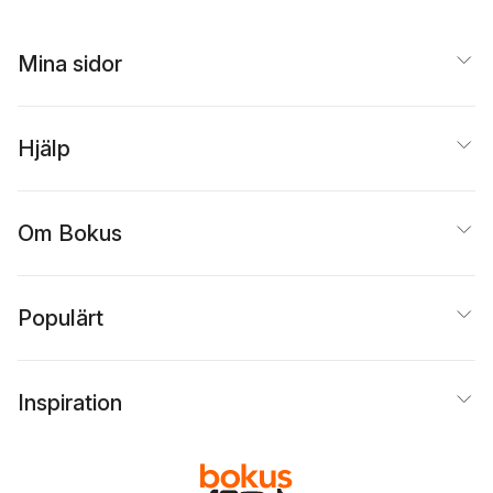
Mina sidor
Hjälp
Om Bokus
Populärt
Inspiration