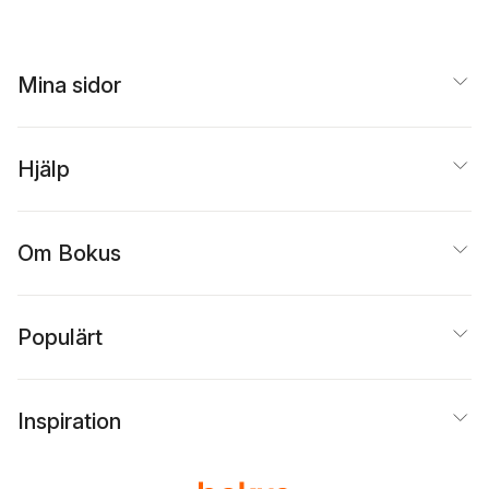
Mina sidor
Hjälp
Om Bokus
Populärt
Inspiration