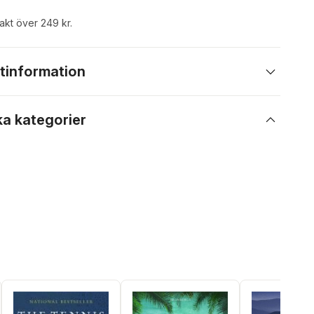
rakt över 249 kr.
tinformation
ka kategorier