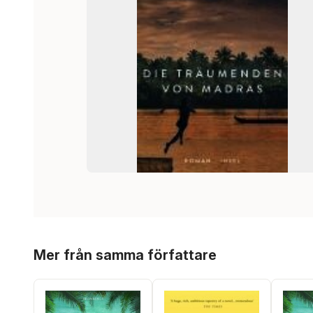
Hoppa över listan
Mer från samma författare