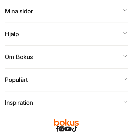
Mina sidor
Hjälp
Om Bokus
Populärt
Inspiration