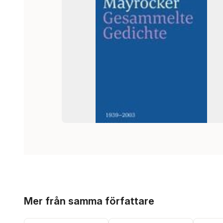
Hoppa över listan
Mer från samma författare