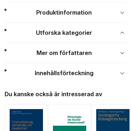
Produktinformation
Utforska kategorier
Mer om författaren
Innehållsförteckning
Hoppa över listan
Du kanske också är intresserad av