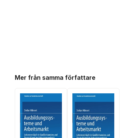
Hoppa över listan
Mer från samma författare